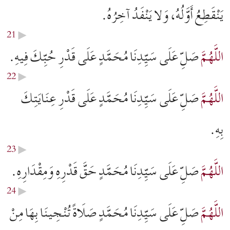
يَنْقَطِعُ أَوَّلُهُ، وَلا يَنْفَدُ آخِرُهُ.
21
▶︎
اللَّهُمَّ
صَلِّ عَلَى سَيِّدِنَا مُحَمَّدٍ عَلَى قَدْرِ حُبِّكَ فِيهِ.
22
▶︎
اللَّهُمَّ
صَلِّ عَلَى سَيِّدِنَا مُحَمَّدٍ عَلَى قَدْرِ عِنَايَتِكَ
بِهِ.
23
▶︎
اللَّهُمَّ
صَلِّ عَلَى سَيِّدِنَا مُحَمَّدٍ حَقَّ قَدْرِهِ وَمِقْدَارِهِ.
24
▶︎
اللَّهُمَّ
صَلِّ عَلَى سَيِّدِنَا مُحَمَّدٍ صَلَاةً تُنْجِينَا بِهَا مِنْ